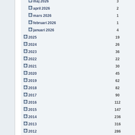
maj 2026
3
april 2026
2
mars 2026
1
februari 2026
1
januari 2026
4
2025
19
2024
26
2023
36
2022
22
2021
30
2020
45
2019
62
2018
82
2017
90
2016
112
2015
147
2014
236
2013
316
2012
286