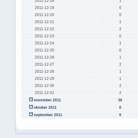
2011-12-18
1
2011-12-19
0
2011-12-20
0
2011-12-21
1
2011-12-22
2
2011-12-23
0
2011-12-24
1
2011-12-25
0
2011-12-26
1
2011-12-27
2
2011-12-28
1
2011-12-29
1
2011-12-30
2
2011-12-31
2
november 2011
36
oktober 2011
0
september 2011
0