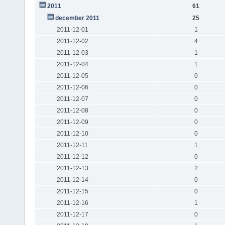
2011
61
december 2011
25
2011-12-01
1
2011-12-02
4
2011-12-03
1
2011-12-04
1
2011-12-05
0
2011-12-06
0
2011-12-07
0
2011-12-08
0
2011-12-09
0
2011-12-10
0
2011-12-11
1
2011-12-12
0
2011-12-13
2
2011-12-14
0
2011-12-15
0
2011-12-16
1
2011-12-17
0