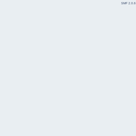
SMF 2.0.6