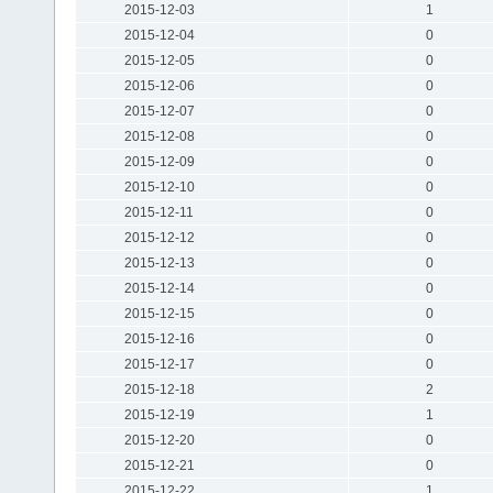
2015-12-03
1
2015-12-04
0
2015-12-05
0
2015-12-06
0
2015-12-07
0
2015-12-08
0
2015-12-09
0
2015-12-10
0
2015-12-11
0
2015-12-12
0
2015-12-13
0
2015-12-14
0
2015-12-15
0
2015-12-16
0
2015-12-17
0
2015-12-18
2
2015-12-19
1
2015-12-20
0
2015-12-21
0
2015-12-22
1