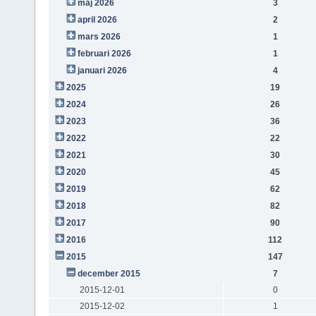
maj 2026
3
april 2026
2
mars 2026
1
februari 2026
1
januari 2026
4
2025
19
2024
26
2023
36
2022
22
2021
30
2020
45
2019
62
2018
82
2017
90
2016
112
2015
147
december 2015
7
2015-12-01
0
2015-12-02
1