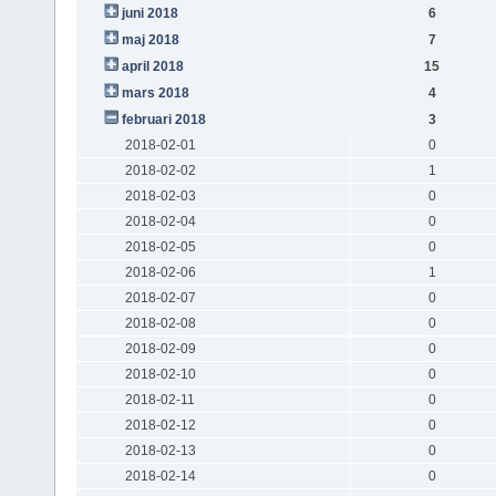
juni 2018
6
maj 2018
7
april 2018
15
mars 2018
4
februari 2018
3
2018-02-01
0
2018-02-02
1
2018-02-03
0
2018-02-04
0
2018-02-05
0
2018-02-06
1
2018-02-07
0
2018-02-08
0
2018-02-09
0
2018-02-10
0
2018-02-11
0
2018-02-12
0
2018-02-13
0
2018-02-14
0