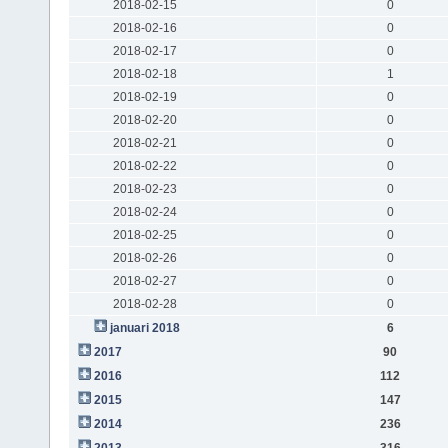
2018-02-15
0
2018-02-16
0
2018-02-17
0
2018-02-18
1
2018-02-19
0
2018-02-20
0
2018-02-21
0
2018-02-22
0
2018-02-23
0
2018-02-24
0
2018-02-25
0
2018-02-26
0
2018-02-27
0
2018-02-28
0
januari 2018
6
2017
90
2016
112
2015
147
2014
236
2013
316