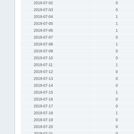
2019-07-02
0
2019-07-03
0
2019-07-04
1
2019-07-05
1
2019-07-06
1
2019-07-07
0
2019-07-08
1
2019-07-09
0
2019-07-10
0
2019-07-11
1
2019-07-12
0
2019-07-13
0
2019-07-14
0
2019-07-15
1
2019-07-16
0
2019-07-17
0
2019-07-18
1
2019-07-19
0
2019-07-20
0
2019-07-21
0