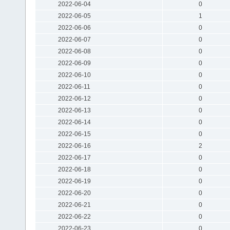
2022-06-04
0
2022-06-05
1
2022-06-06
0
2022-06-07
0
2022-06-08
0
2022-06-09
0
2022-06-10
0
2022-06-11
0
2022-06-12
0
2022-06-13
0
2022-06-14
0
2022-06-15
0
2022-06-16
2
2022-06-17
0
2022-06-18
0
2022-06-19
0
2022-06-20
0
2022-06-21
0
2022-06-22
0
2022-06-23
0